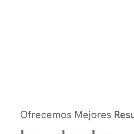
Ofrecemos Mejores
Res