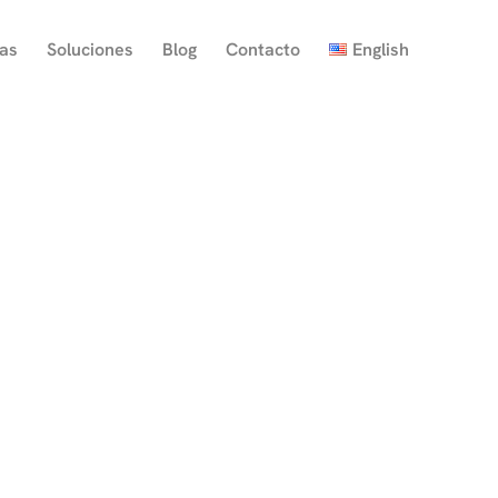
ias
Soluciones
Blog
Contacto
English