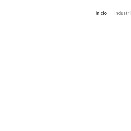
Inicio
Industr