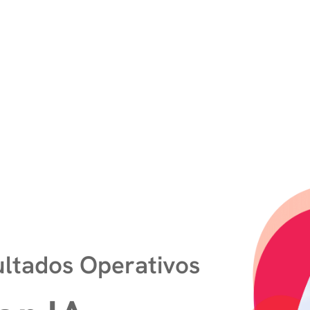
ultados Operativos