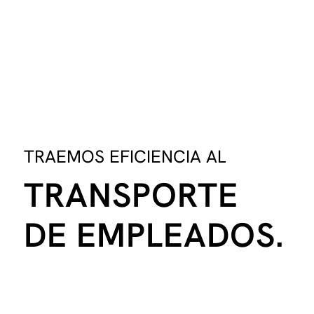
TRAEMOS EFICIENCIA AL
TRANSPORTE
DE EMPLEADOS.