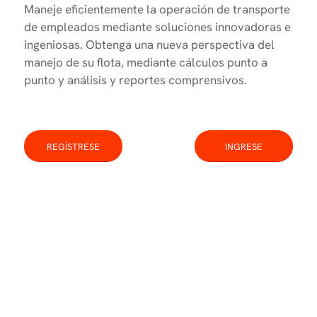
Maneje eficientemente la operación de transporte
de empleados mediante soluciones innovadoras e
ingeniosas. Obtenga una nueva perspectiva del
manejo de su flota, mediante cálculos punto a
punto y análisis y reportes comprensivos.
REGÍSTRESE
INGRESE